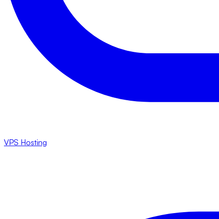
VPS Hosting