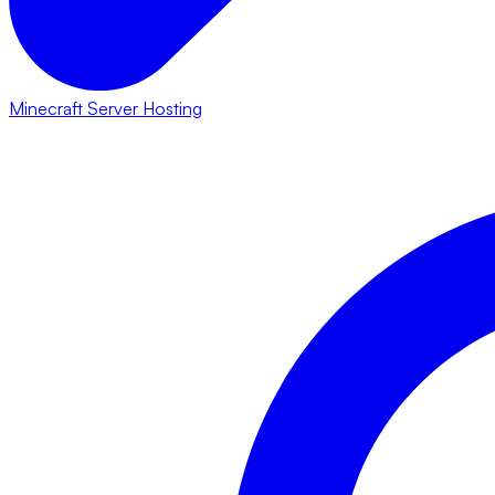
Minecraft Server Hosting