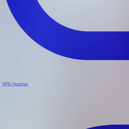
VPS Hosting