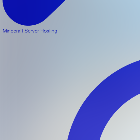
Minecraft Server Hosting