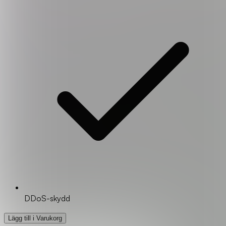
DDoS-skydd
Lägg till i Varukorg