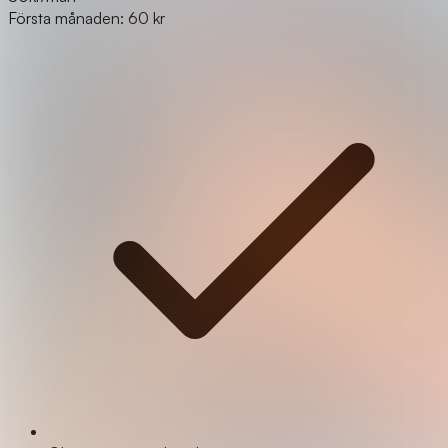
Första månaden: 60 kr