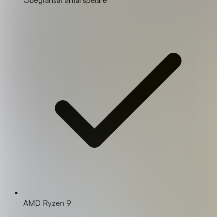
AMD Ryzen 9