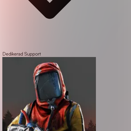
Dedikerad Support