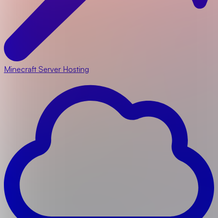
Minecraft Server Hosting