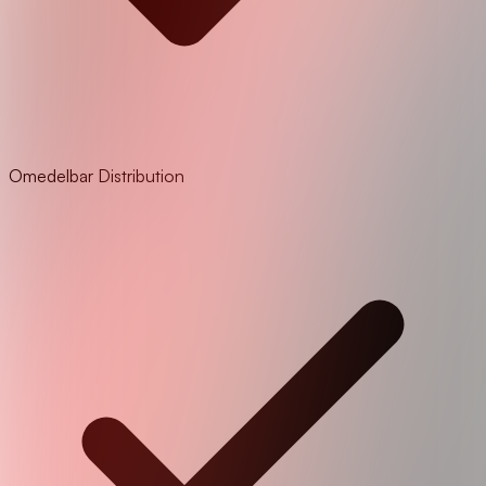
Omedelbar Distribution