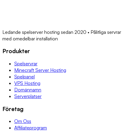
Ledande spelserver hosting sedan 2020 • Pålitliga servrar
med omedelbar installation
Produkter
Spelservrar
Minecraft Server Hosting
Spelpanel
VPS Hosting
Domännamn
Serverplatser
Företag
Om Oss
Affiliateprogram