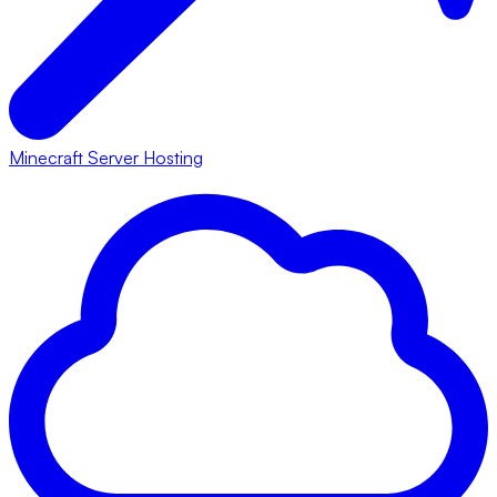
Minecraft Server Hosting