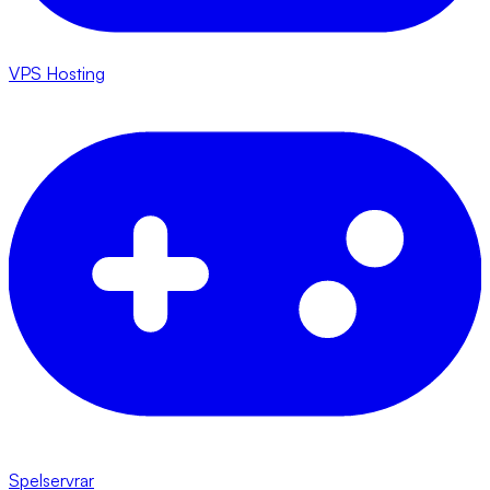
VPS Hosting
Spelservrar