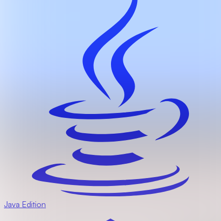
Java Edition