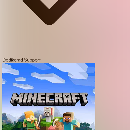
Dedikerad Support