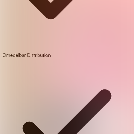
Omedelbar Distribution