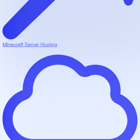
Minecraft Server Hosting