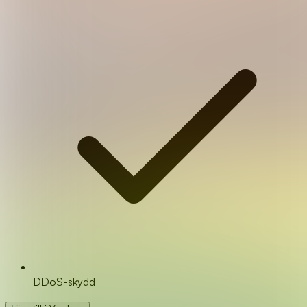
DDoS-skydd