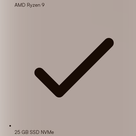
AMD Ryzen 9
25 GB SSD NVMe