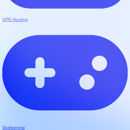
VPS Hosting
Spelservrar