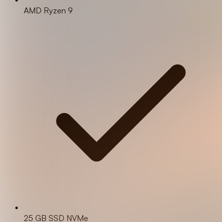
AMD Ryzen 9
25 GB SSD NVMe