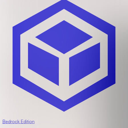
Bedrock Edition