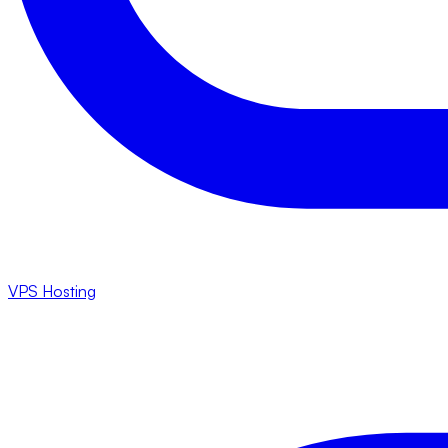
VPS Hosting