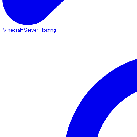
Minecraft Server Hosting