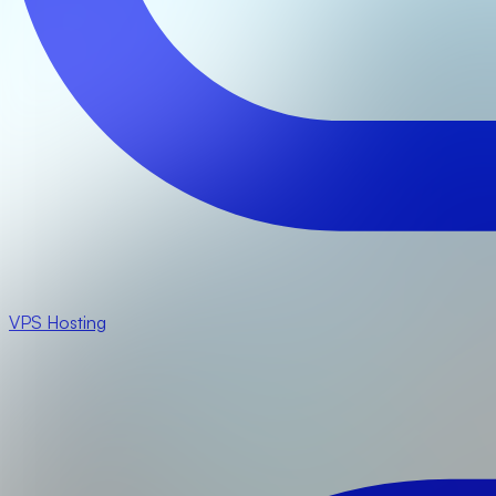
VPS Hosting