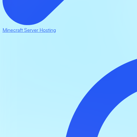
Minecraft Server Hosting