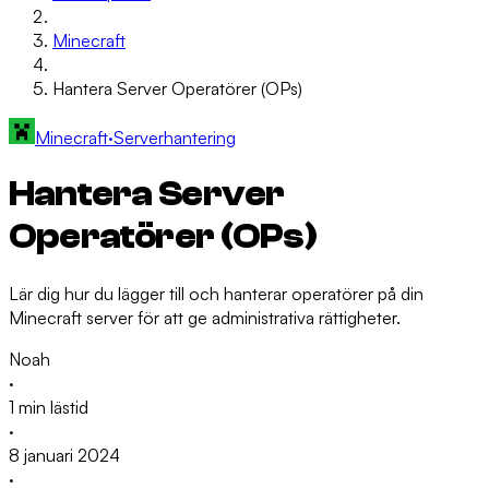
Minecraft
Hantera Server Operatörer (OPs)
Minecraft
·
Serverhantering
Hantera Server
Operatörer (OPs)
Lär dig hur du lägger till och hanterar operatörer på din
Minecraft server för att ge administrativa rättigheter.
Noah
·
1 min lästid
·
8 januari 2024
·