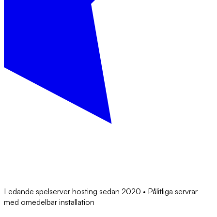
Ledande spelserver hosting sedan 2020 • Pålitliga servrar
med omedelbar installation