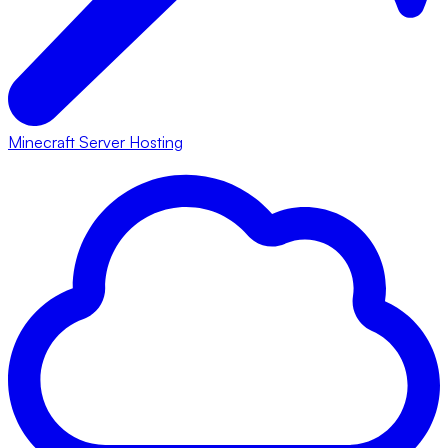
Minecraft Server Hosting