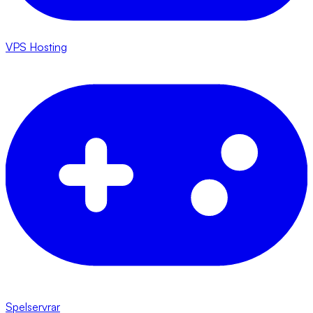
VPS Hosting
Spelservrar