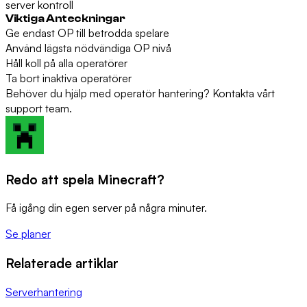
server kontroll
Viktiga Anteckningar
Ge endast OP till betrodda spelare
Använd lägsta nödvändiga OP nivå
Håll koll på alla operatörer
Ta bort inaktiva operatörer
Behöver du hjälp med operatör hantering? Kontakta vårt
support team.
Redo att spela Minecraft?
Få igång din egen server på några minuter.
Se planer
Relaterade artiklar
Serverhantering