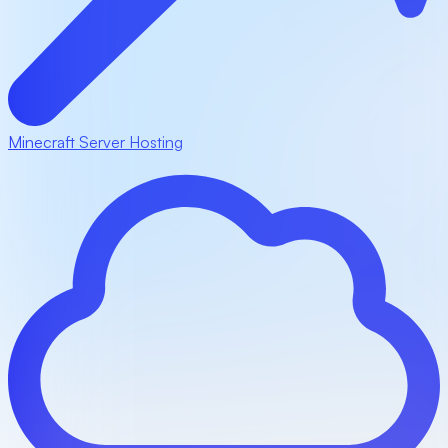
Minecraft Server Hosting