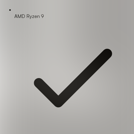
AMD Ryzen 9