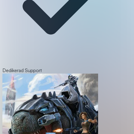
Dedikerad Support