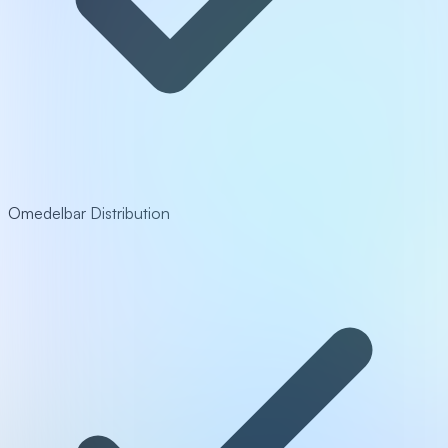
Omedelbar Distribution