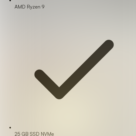
AMD Ryzen 9
25 GB SSD NVMe