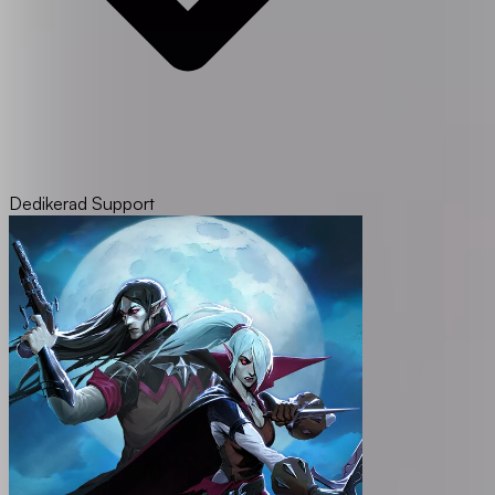
Dedikerad Support