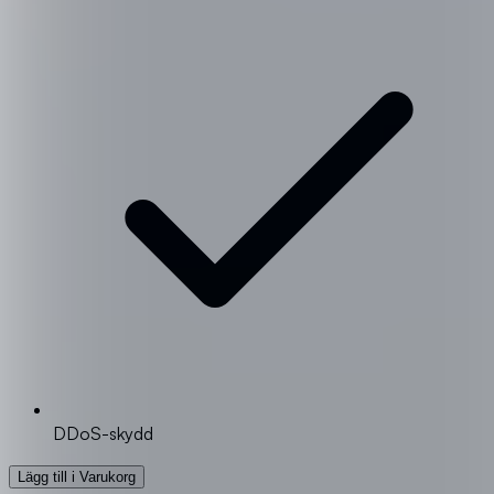
DDoS-skydd
Lägg till i Varukorg