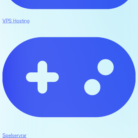
VPS Hosting
Spelservrar