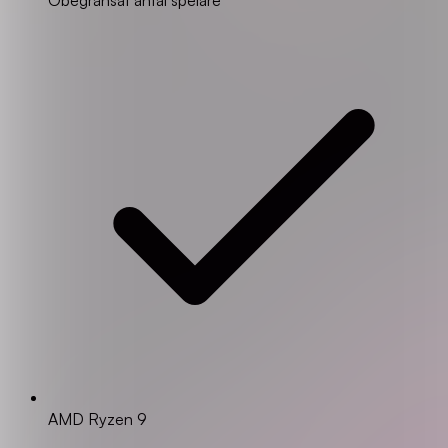
AMD Ryzen 9