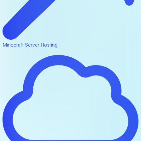
Minecraft Server Hosting