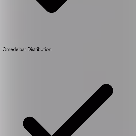
Omedelbar Distribution