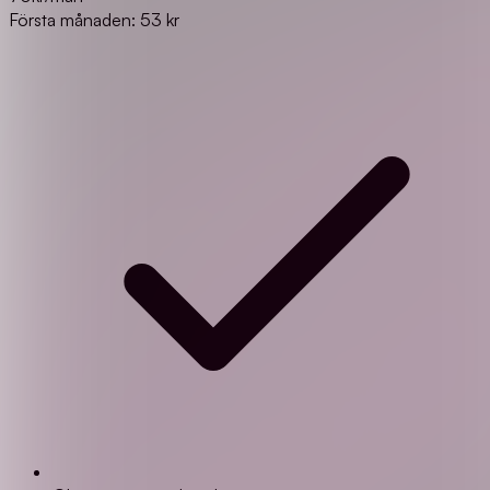
Första månaden: 53 kr