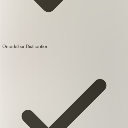
Omedelbar Distribution