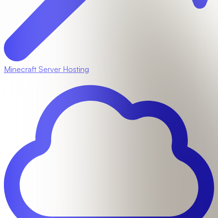
Minecraft Server Hosting