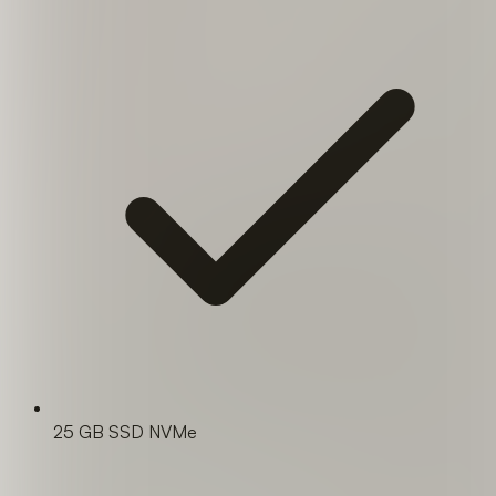
25 GB SSD NVMe