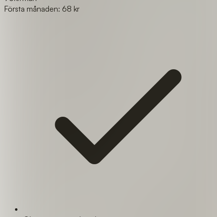
Första månaden: 68 kr