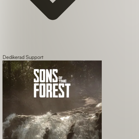
Dedikerad Support