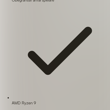
AMD Ryzen 9