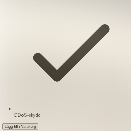
DDoS-skydd
Lägg till i Varukorg