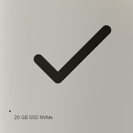
25 GB SSD NVMe