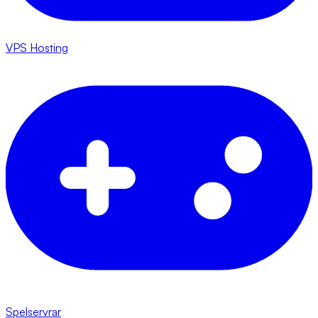
VPS Hosting
Spelservrar