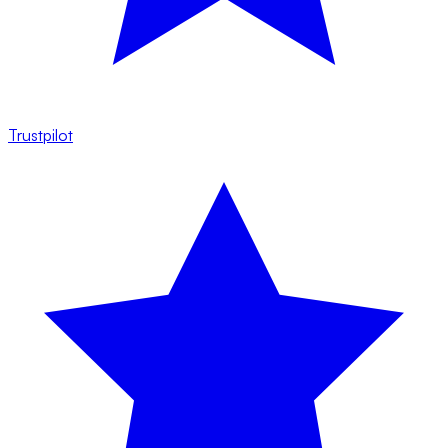
Trustpilot