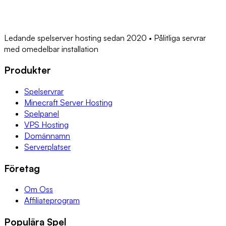
Ledande spelserver hosting sedan 2020 • Pålitliga servrar
med omedelbar installation
Produkter
Spelservrar
Minecraft Server Hosting
Spelpanel
VPS Hosting
Domännamn
Serverplatser
Företag
Om Oss
Affiliateprogram
Populära Spel