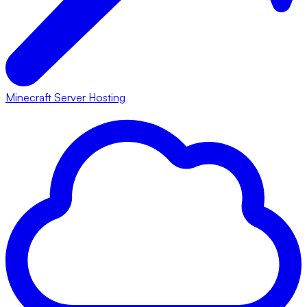
Minecraft Server Hosting