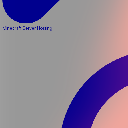
Minecraft Server Hosting