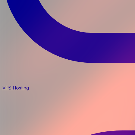
VPS Hosting