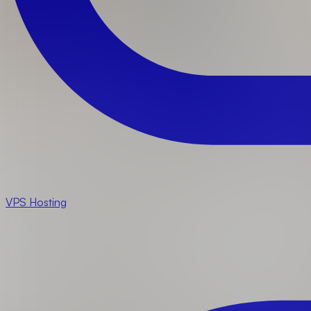
VPS Hosting