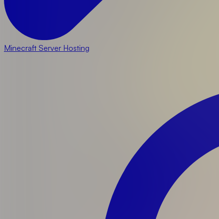
Minecraft Server Hosting