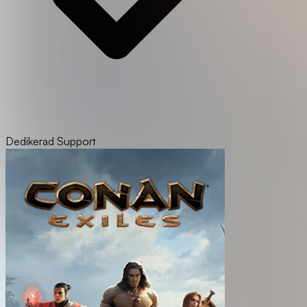
Dedikerad Support