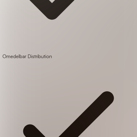
Omedelbar Distribution