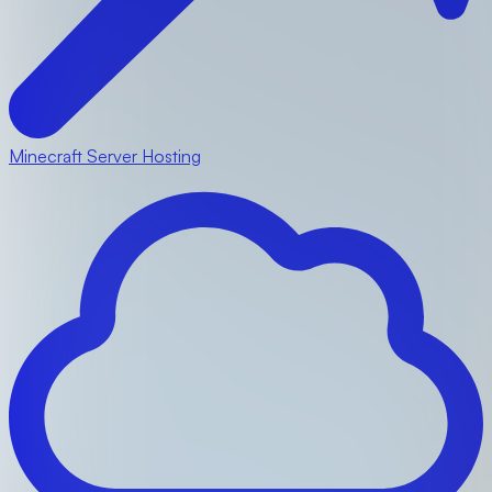
Minecraft Server Hosting