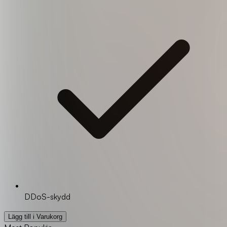
DDoS-skydd
Lägg till i Varukorg