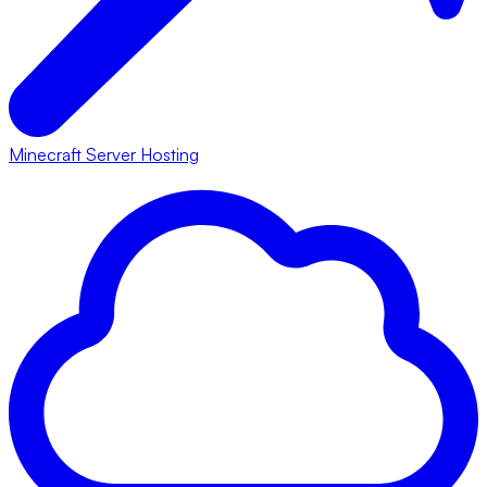
Minecraft Server Hosting