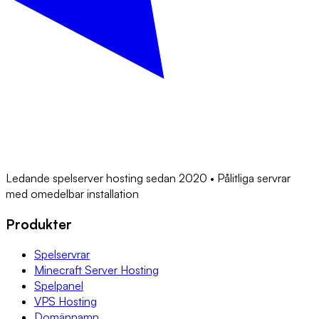
Ledande spelserver hosting sedan 2020 • Pålitliga servrar
med omedelbar installation
Produkter
Spelservrar
Minecraft Server Hosting
Spelpanel
VPS Hosting
Domännamn