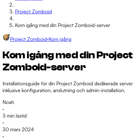
Project Zomboid
Kom igång med din Project Zomboid-server
Project Zomboid
·
Kom igång
Kom igång med din Project
Zomboid-server
Installationsguide för din Project Zomboid dedikerade server
inklusive konfiguration, anslutning och admin-installation.
Noah
·
3 min lästid
·
30 mars 2024
·