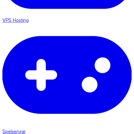
VPS Hosting
Spelservrar