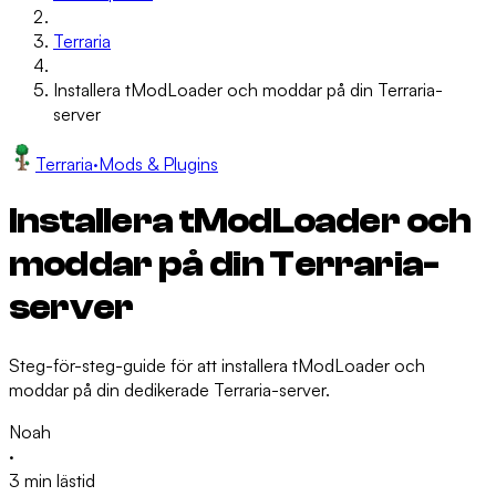
Terraria
Installera tModLoader och moddar på din Terraria-
server
Terraria
·
Mods & Plugins
Installera tModLoader och
moddar på din Terraria-
server
Steg-för-steg-guide för att installera tModLoader och
moddar på din dedikerade Terraria-server.
Noah
·
3 min lästid