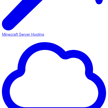
Minecraft Server Hosting