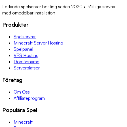
Ledande spelserver hosting sedan 2020 • Pålitliga servrar
med omedelbar installation
Produkter
Spelservrar
Minecraft Server Hosting
Spelpanel
VPS Hosting
Domännamn
Serverplatser
Företag
Om Oss
Affiliateprogram
Populära Spel
Minecraft