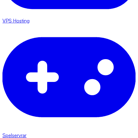
VPS Hosting
Spelservrar