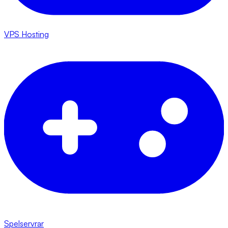
VPS Hosting
Spelservrar