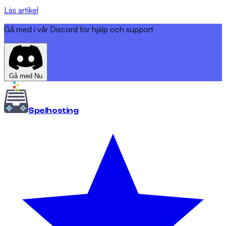
Läs artikel
Gå med i vår Discord för hjälp och support
Gå med Nu
Spel
hosting