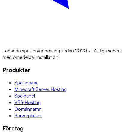
Ledande spelserver hosting sedan 2020 • Pålitliga servrar
med omedelbar installation
Produkter
Spelservrar
Minecraft Server Hosting
Spelpanel
VPS Hosting
Domännamn
Serverplatser
Företag