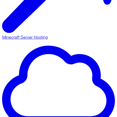
Minecraft Server Hosting