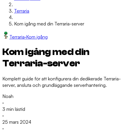
Terraria
Kom igång med din Terraria-server
Terraria
·
Kom igång
Kom igång med din
Terraria-server
Komplett guide för att konfigurera din dedikerade Terraria-
server, ansluta och grundläggande serverhantering.
Noah
·
3 min lästid
·
25 mars 2024
·