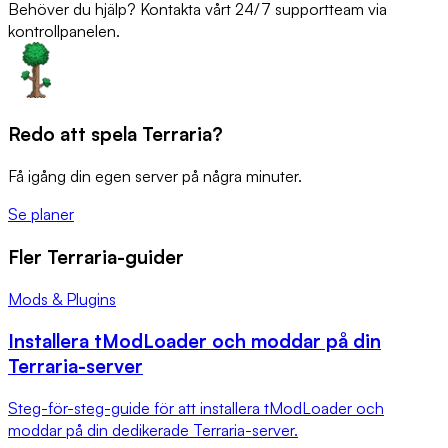
Behöver du hjälp? Kontakta vårt 24/7 supportteam via
kontrollpanelen.
Redo att spela Terraria?
Få igång din egen server på några minuter.
Se planer
Fler Terraria-guider
Mods & Plugins
Installera tModLoader och moddar på din
Terraria-server
Steg-för-steg-guide för att installera tModLoader och
moddar på din dedikerade Terraria-server.