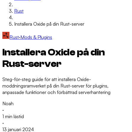
Rust
Installera Oxide på din Rust-server
Rust
·
Mods & Plugins
Installera Oxide på din
Rust-server
Steg-för-steg guide för att installera Oxide-
moddningsramverket på din Rust-server för plugins,
anpassade funktioner och förbättrad serverhantering
Noah
·
1 min lästid
·
13 januari 2024