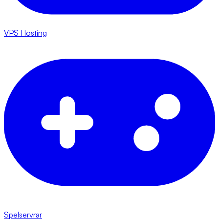
VPS Hosting
Spelservrar