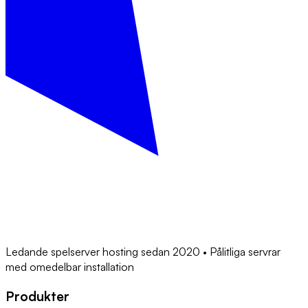
Ledande spelserver hosting sedan 2020 • Pålitliga servrar
med omedelbar installation
Produkter