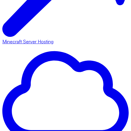
Minecraft Server Hosting