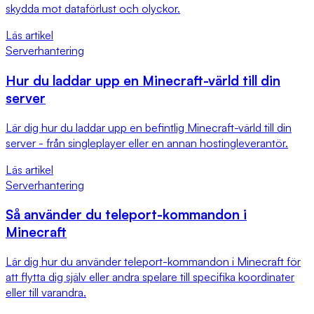
skydda mot dataförlust och olyckor.
Läs artikel
Serverhantering
Hur du laddar upp en Minecraft-värld till din
server
Lär dig hur du laddar upp en befintlig Minecraft-värld till din
server - från singleplayer eller en annan hostingleverantör.
Läs artikel
Serverhantering
Så använder du teleport-kommandon i
Minecraft
Lär dig hur du använder teleport-kommandon i Minecraft för
att flytta dig själv eller andra spelare till specifika koordinater
eller till varandra.