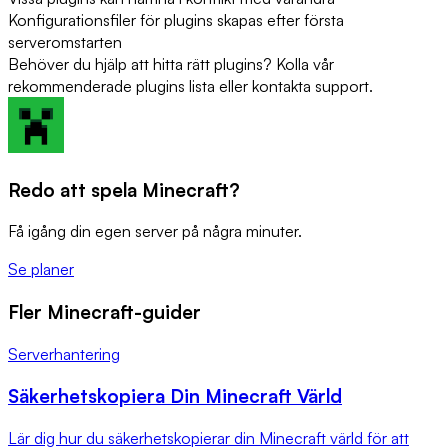
Konfigurationsfiler för plugins skapas efter första
serveromstarten
Behöver du hjälp att hitta rätt plugins? Kolla vår
rekommenderade plugins lista eller kontakta support.
Redo att spela Minecraft?
Få igång din egen server på några minuter.
Se planer
Fler Minecraft-guider
Serverhantering
Säkerhetskopiera Din Minecraft Värld
Lär dig hur du säkerhetskopierar din Minecraft värld för att