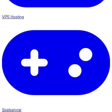
VPS Hosting
Spelservrar