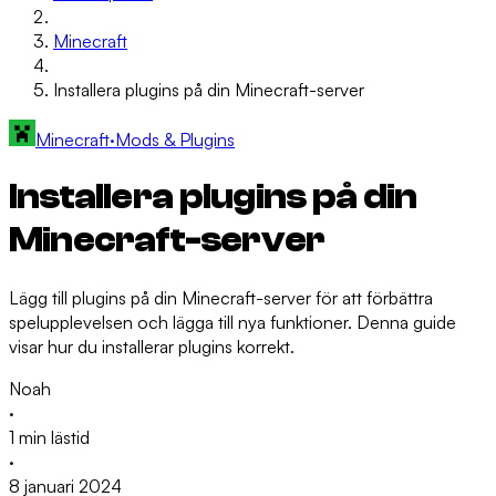
Minecraft
Installera plugins på din Minecraft-server
Minecraft
·
Mods & Plugins
Installera plugins på din
Minecraft-server
Lägg till plugins på din Minecraft-server för att förbättra
spelupplevelsen och lägga till nya funktioner. Denna guide
visar hur du installerar plugins korrekt.
Noah
·
1 min lästid
·
8 januari 2024