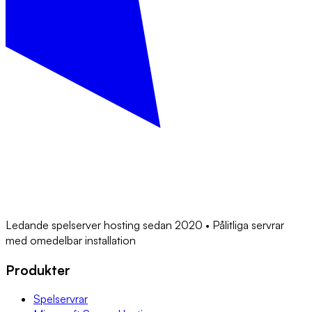
Ledande spelserver hosting sedan 2020 • Pålitliga servrar
med omedelbar installation
Produkter
Spelservrar