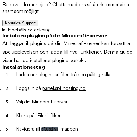
Behöver du mer hjälp? Chatta med oss så återkommer vi så
snart som möjligt!
Kontakta Support
Innehållsförteckning
Installera plugins på din Minecraft-server
Att lägga till plugins på din Minecraft-server kan förbättra
spelupplevelsen och lägga till nya funktioner. Denna guide
visar hur du installerar plugins korrekt.
Installationssteg
Ladda ner plugin .jar-filen från en pålitlig källa
Logga in på
panel.spillhosting.no
Välj din Minecraft-server
Klicka på "Files"-fliken
Navigera till
-mappen
plugins