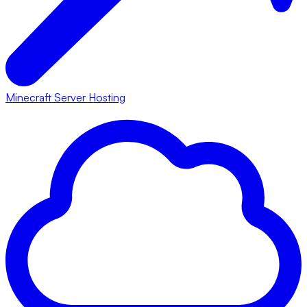
Minecraft Server Hosting